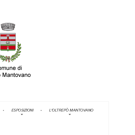
ESPOSIZIONI
L'OLTREPÒ MANTOVANO