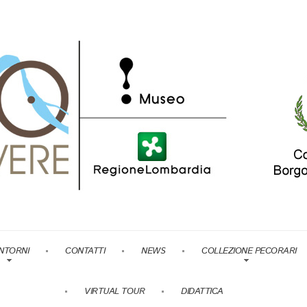
NTORNI
CONTATTI
NEWS
COLLEZIONE PECORARI
VIRTUAL TOUR
DIDATTICA